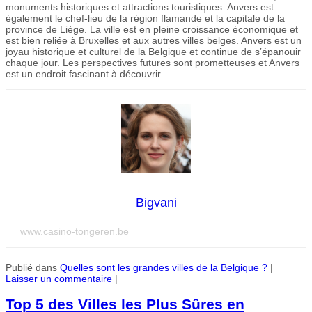
monuments historiques et attractions touristiques. Anvers est
également le chef-lieu de la région flamande et la capitale de la
province de Liège. La ville est en pleine croissance économique et
est bien reliée à Bruxelles et aux autres villes belges. Anvers est un
joyau historique et culturel de la Belgique et continue de s’épanouir
chaque jour. Les perspectives futures sont prometteuses et Anvers
est un endroit fascinant à découvrir.
Bigvani
www.casino-tongeren.be
Publié dans
Quelles sont les grandes villes de la Belgique ?
|
Laisser un commentaire
|
Top 5 des Villes les Plus Sûres en