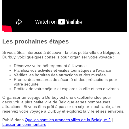
Les prochaines étapes
Si vous êtes intéressé à découvrir la plus petite ville de Belgique,
Durbuy, voici quelques conseils pour organiser votre voyage :
Réservez votre hébergement à l’avance
Planifiez vos activités et visites touristiques à l’avance
Vérifiez les horaires des attractions et des musées
Prenez des mesures de sécurité et des précautions pour
votre sécurité
Profitez de votre séjour et explorez la ville et ses environs
Organiser un voyage à Durbuy est une excellente idée pour
découvrir la plus petite ville de Belgique et ses nombreuses
attractions. Si vous êtes prêt à passer un séjour inoubliable, alors
réservez votre voyage à Durbuy et explorez la ville et ses environs.
Publié dans
Quelles sont les grandes villes de la Belgique ?
|
Laisser un commentaire
|