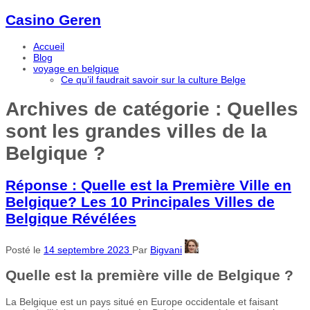
Casino Geren
Accueil
Blog
voyage en belgique
Ce qu’il faudrait savoir sur la culture Belge
Archives de catégorie :
Quelles
sont les grandes villes de la
Belgique ?
Réponse : Quelle est la Première Ville en
Belgique? Les 10 Principales Villes de
Belgique Révélées
Posté le
14 septembre 2023
Par
Bigvani
Quelle est la première ville de Belgique ?
La Belgique est un pays situé en Europe occidentale et faisant